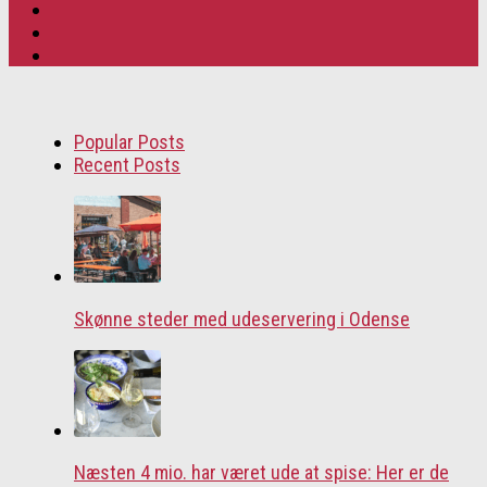
Popular Posts
Recent Posts
Skønne steder med udeservering i Odense
Næsten 4 mio. har været ude at spise: Her er de