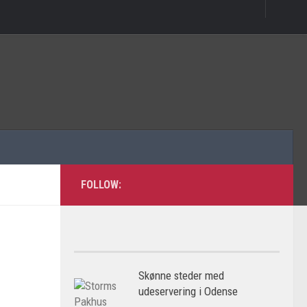
FOLLOW:
Skønne steder med
udeservering i Odense