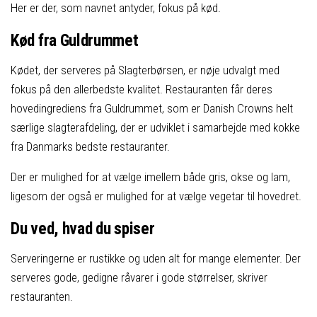
Her er der, som navnet antyder, fokus på kød.
Kød fra Guldrummet
Kødet, der serveres på Slagterbørsen, er nøje udvalgt med
fokus på den allerbedste kvalitet. Restauranten får deres
hovedingrediens fra Guldrummet, som er Danish Crowns helt
særlige slagterafdeling, der er udviklet i samarbejde med kokke
fra Danmarks bedste restauranter.
Der er mulighed for at vælge imellem både gris, okse og lam,
ligesom der også er mulighed for at vælge vegetar til hovedret.
Du ved, hvad du spiser
Serveringerne er rustikke og uden alt for mange elementer. Der
serveres gode, gedigne råvarer i gode størrelser, skriver
restauranten.