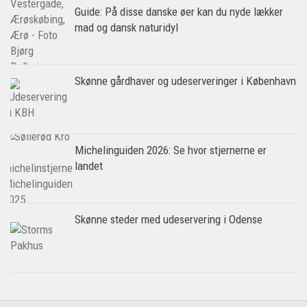
Guide: På disse danske øer kan du nyde lækker
mad og dansk naturidyl
Skønne gårdhaver og udeserveringer i København
Michelinguiden 2026: Se hvor stjernerne er
landet
Skønne steder med udeservering i Odense