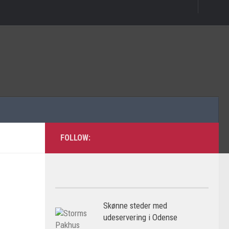
FOLLOW:
Skønne steder med
udeservering i Odense