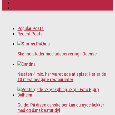
Popular Posts
Recent Posts
Skønne steder med udeservering i Odense
Næsten 4 mio. har været ude at spise: Her er de
10 mest besøgte restauranter
Guide: På disse danske øer kan du nyde lækker
mad og dansk naturidyl