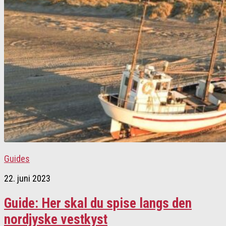
Guides
22. juni 2023
Guide: Her skal du spise langs den
nordjyske vestkyst