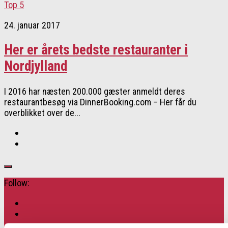
Top 5
24. januar 2017
Her er årets bedste restauranter i
Nordjylland
I 2016 har næsten 200.000 gæster anmeldt deres
restaurantbesøg via DinnerBooking.com – Her får du
overblikket over de...
Follow: