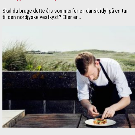
Skal du bruge dette års sommerferie i dansk idyl på en tur
til den nordjyske vestkyst? Eller er...