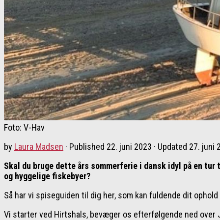
Foto: V-Hav
by
Laura Madsen
· Published
22. juni 2023
· Updated
27. juni
Skal du bruge dette års sommerferie i dansk idyl på en tur
og hyggelige fiskebyer?
Så har vi spiseguiden til dig her, som kan fuldende dit ophold 
Vi starter ved Hirtshals, bevæger os efterfølgende ned over