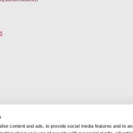
s
ise content and ads, to provide social media features and to an