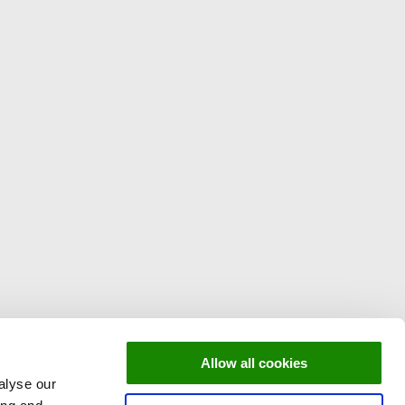
Allow all cookies
alyse our