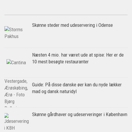
Skønne steder med udeservering i Odense
Næsten 4 mio. har været ude at spise: Her er de
10 mest besøgte restauranter
Guide: På disse danske øer kan du nyde lækker
mad og dansk naturidyl
Skønne gårdhaver og udeserveringer i København