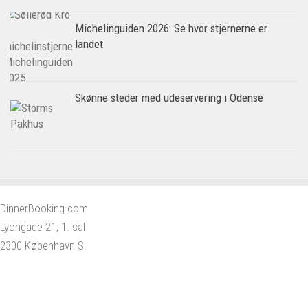
Michelinguiden 2026: Se hvor stjernerne er
landet
Skønne steder med udeservering i Odense
DinnerBooking.com
Lyongade 21, 1. sal
2300 København S.