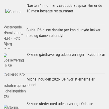
Næsten 4 mio. har været ude at spise: Her er de
10 mest besøgte restauranter
Guide: På disse danske øer kan du nyde lækker
mad og dansk naturidyl
Skønne gårdhaver og udeserveringer i København
Michelinguiden 2026: Se hvor stjernerne er
landet
Skønne steder med udeservering i Odense