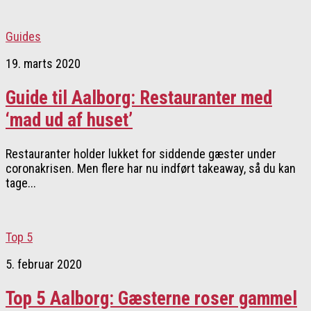
Guides
19. marts 2020
Guide til Aalborg: Restauranter med
‘mad ud af huset’
Restauranter holder lukket for siddende gæster under
coronakrisen. Men flere har nu indført takeaway, så du kan
tage...
Top 5
5. februar 2020
Top 5 Aalborg: Gæsterne roser gammel