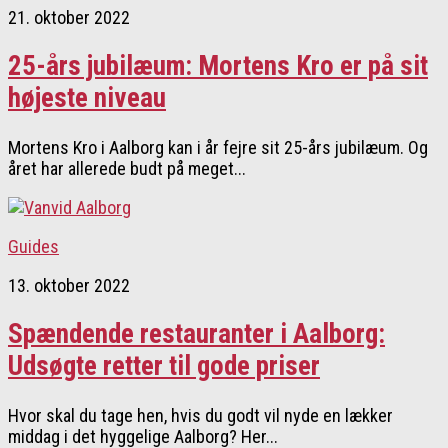
21. oktober 2022
25-års jubilæum: Mortens Kro er på sit
højeste niveau
Mortens Kro i Aalborg kan i år fejre sit 25-års jubilæum. Og
året har allerede budt på meget...
Guides
13. oktober 2022
Spændende restauranter i Aalborg:
Udsøgte retter til gode priser
Hvor skal du tage hen, hvis du godt vil nyde en lækker
middag i det hyggelige Aalborg? Her...