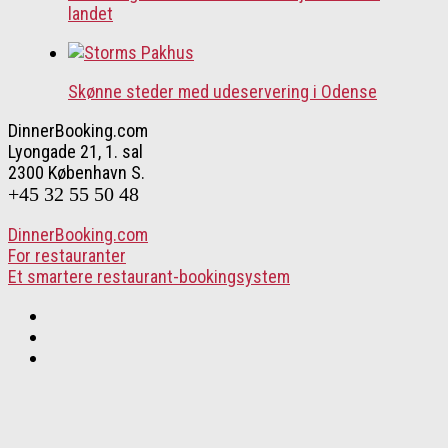
landet
Skønne steder med udeservering i Odense
DinnerBooking.com
Lyongade 21, 1. sal
2300 København S.
+45 32 55 50 48
DinnerBooking.com
For restauranter
Et smartere restaurant-bookingsystem