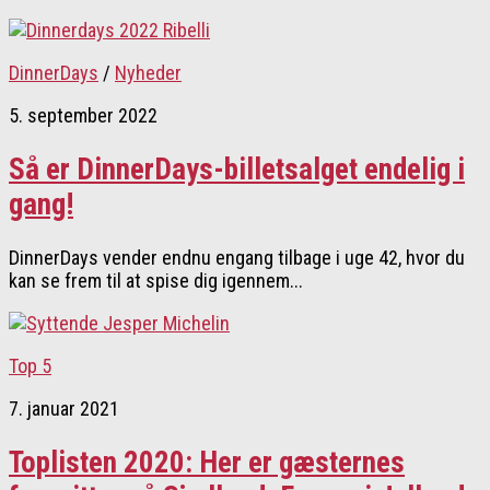
DinnerDays
/
Nyheder
5. september 2022
Så er DinnerDays-billetsalget endelig i
gang!
DinnerDays vender endnu engang tilbage i uge 42, hvor du
kan se frem til at spise dig igennem...
Top 5
7. januar 2021
Toplisten 2020: Her er gæsternes