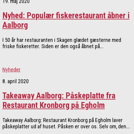
19. maj 2020
Nyhed: Populær fiskerestaurant åbner i
Aalborg
I 50 år har restauranten i Skagen glædet gæsterne med
friske fiskeretter. Siden er den også åbnet på...
Nyheder
8. april 2020
Takeaway Aalborg: Påskeplatte fra
Restaurant Kronborg på Egholm
Takeaway Aalborg: Restaurant Kronborg på Egholm laver
påskeplatter ud af huset. Påsken er over os. Selv om, den...