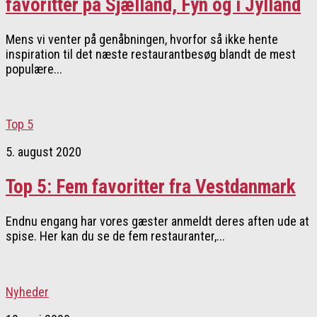
favoritter på Sjælland, Fyn og i Jylland
Mens vi venter på genåbningen, hvorfor så ikke hente
inspiration til det næste restaurantbesøg blandt de mest
populære...
Top 5
5. august 2020
Top 5: Fem favoritter fra Vestdanmark
Endnu engang har vores gæster anmeldt deres aften ude at
spise. Her kan du se de fem restauranter,...
Nyheder