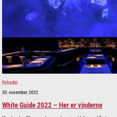
Nyheder
30. november 2022
White Guide 2022 – Her er vinderne