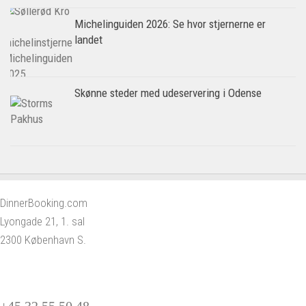
Michelinguiden 2026: Se hvor stjernerne er
landet
Skønne steder med udeservering i Odense
DinnerBooking.com
Lyongade 21, 1. sal
2300 København S.