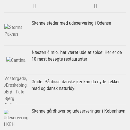
Skønne steder med udeservering i Odense
Næsten 4 mio. har været ude at spise: Her er de
10 mest besøgte restauranter
Guide: På disse danske øer kan du nyde lækker
mad og dansk naturidyl
Skønne gårdhaver og udeserveringer i København