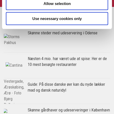
Allow selection
Use necessary cookies only
Skønne steder med udeservering i Odense
Næsten 4 mio. har været ude at spise: Her er de
10 mest besøgte restauranter
Guide: På disse danske øer kan du nyde lækker
mad og dansk naturidyl
Skønne gårdhaver og udeserveringer i København