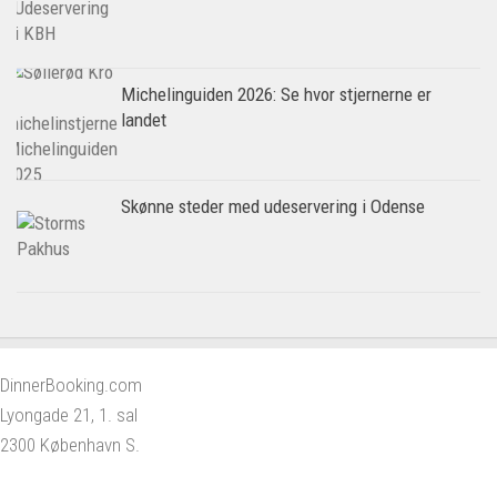
Michelinguiden 2026: Se hvor stjernerne er
landet
Skønne steder med udeservering i Odense
DinnerBooking.com
Lyongade 21, 1. sal
2300 København S.