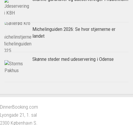
Michelinguiden 2026: Se hvor stjernerne er
landet
Skønne steder med udeservering i Odense
DinnerBooking.com
Lyongade 21, 1. sal
2300 København S.