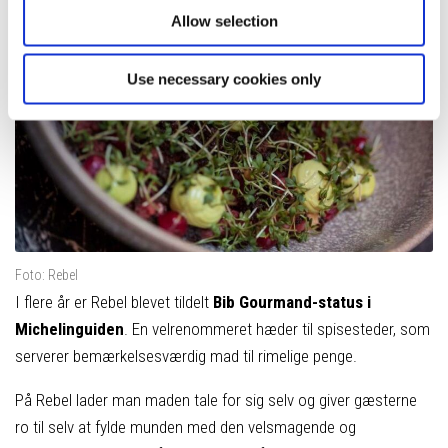
Allow selection
Use necessary cookies only
Foto: Rebel
I flere år er Rebel blevet tildelt
Bib Gourmand-status i
Michelinguiden
. En velrenommeret hæder til spisesteder, som
serverer bemærkelsesværdig mad til rimelige penge.
På Rebel lader man maden tale for sig selv og giver gæsterne
ro til selv at fylde munden med den velsmagende og