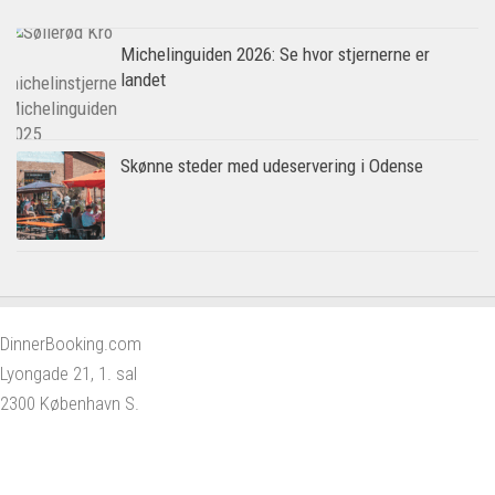
Michelinguiden 2026: Se hvor stjernerne er
landet
Skønne steder med udeservering i Odense
DinnerBooking.com
Lyongade 21, 1. sal
2300 København S.