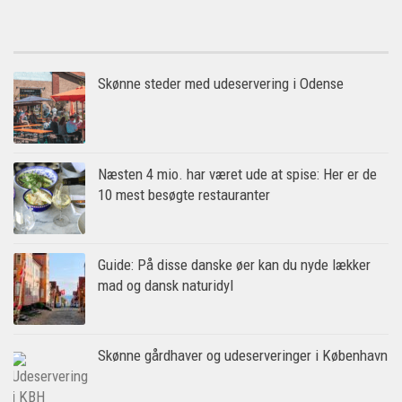
Skønne steder med udeservering i Odense
Næsten 4 mio. har været ude at spise: Her er de
10 mest besøgte restauranter
Guide: På disse danske øer kan du nyde lækker
mad og dansk naturidyl
Skønne gårdhaver og udeserveringer i København