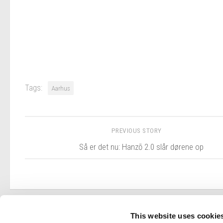
Tags:
Aarhus
PREVIOUS STORY
Så er det nu: Hanzō 2.0 slår dørene op
This website uses cookie