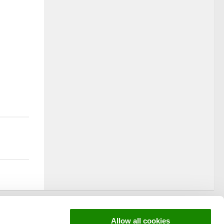
Allow all cookies