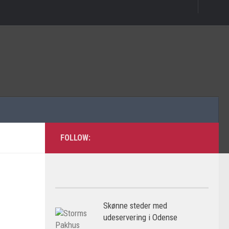
FOLLOW:
Skønne steder med
udeservering i Odense