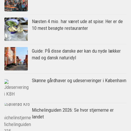
Næsten 4 mio. har været ude at spise: Her er de
10 mest besøgte restauranter
Guide: På disse danske øer kan du nyde lækker
mad og dansk naturidyl
Skønne gårdhaver og udeserveringer i København
Michelinguiden 2026: Se hvor stjernerne er
landet