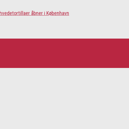
 hvedetortillaer åbner i København