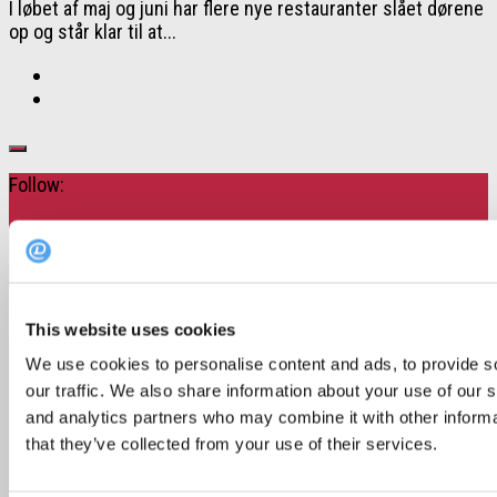
I løbet af maj og juni har flere nye restauranter slået dørene
op og står klar til at...
Follow:
This website uses cookies
Popular Posts
We use cookies to personalise content and ads, to provide s
Recent Posts
our traffic. We also share information about your use of our s
and analytics partners who may combine it with other informa
that they’ve collected from your use of their services.
Skønne steder med udeservering i Odense