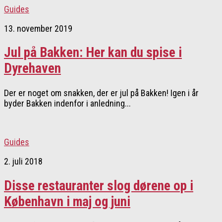
Guides
13. november 2019
Jul på Bakken: Her kan du spise i
Dyrehaven
Der er noget om snakken, der er jul på Bakken! Igen i år
byder Bakken indenfor i anledning...
Guides
2. juli 2018
Disse restauranter slog dørene op i
København i maj og juni