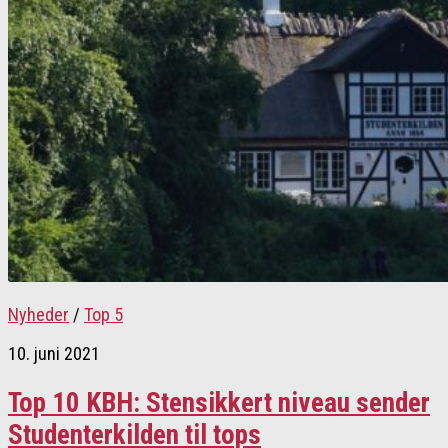
Nyheder
/
Top 5
10. juni 2021
Top 10 KBH: Stensikkert niveau sender
Studenterkilden til tops