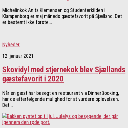
Michelinkok Anita Klemensen og Studenterkilden i
Klampenborg er maj måneds gæstefavorit på Sjælland. Det
er bestemt ikke første...
Nyheder
12. januar 2021
Skovidyl med stjernekok blev Sjællands
gæstefavorit i 2020
Når en gæst har besøgt en restaurant via DinnerBooking,
har de efterfølgende mulighed for at vurdere oplevelsen.
Det...