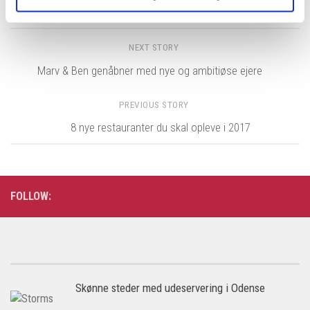
NEXT STORY
Marv & Ben genåbner med nye og ambitiøse ejere
PREVIOUS STORY
8 nye restauranter du skal opleve i 2017
FOLLOW:
Skønne steder med udeservering i Odense