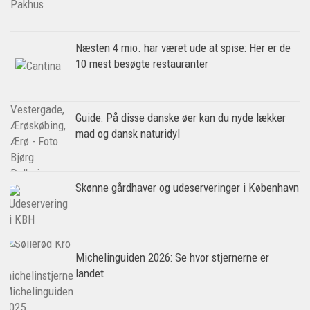
Næsten 4 mio. har været ude at spise: Her er de
10 mest besøgte restauranter
Guide: På disse danske øer kan du nyde lækker
mad og dansk naturidyl
Skønne gårdhaver og udeserveringer i København
Michelinguiden 2026: Se hvor stjernerne er
landet