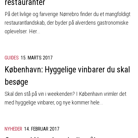
restauranter
På det livlige og farverige Nørrebro finder du et mangfoldigt
restaurantlandskab, der byder på alverdens gastronomiske
oplevelser. Her...
GUIDES
15. MARTS 2017
København: Hyggelige vinbarer du skal
besøge
Skal den stå på vin i weekenden? I København vrimler det
med hyggelige vinbarer, og nye kommer hele...
NYHEDER
14. FEBRUAR 2017