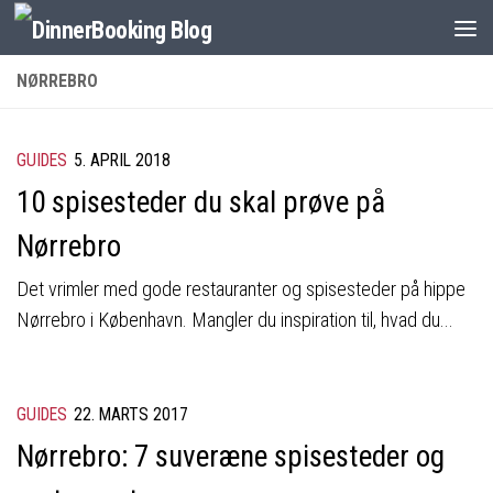
NØRREBRO
GUIDES
5. APRIL 2018
10 spisesteder du skal prøve på
Nørrebro
Det vrimler med gode restauranter og spisesteder på hippe
Nørrebro i København. Mangler du inspiration til, hvad du...
GUIDES
22. MARTS 2017
Nørrebro: 7 suveræne spisesteder og