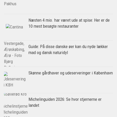
Næsten 4 mio. har været ude at spise: Her er de
10 mest besøgte restauranter
Guide: På disse danske øer kan du nyde lækker
mad og dansk naturidyl
Skønne gårdhaver og udeserveringer i København
Michelinguiden 2026: Se hvor stjernerne er
landet